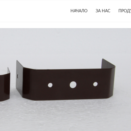
НАЧАЛО
ЗА НАС
ПРОД