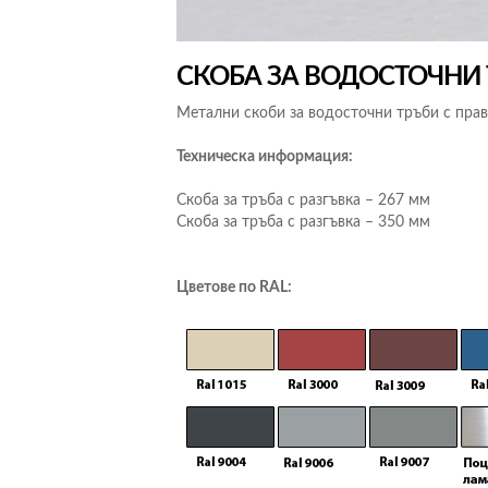
СКОБА ЗА ВОДОСТОЧНИ 
Метални скоби за водосточни тръби с пра
Техническа информация:
Скоба за тръба с разгъвка – 267 мм
Скоба за тръба с разгъвка – 350 мм
Цветове по RAL: