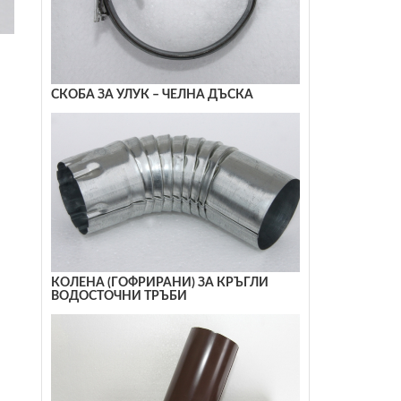
СКОБА ЗА УЛУК – ЧЕЛНА ДЪСКА
КОЛЕНА (ГОФРИРАНИ) ЗА КРЪГЛИ
ВОДОСТОЧНИ ТРЪБИ