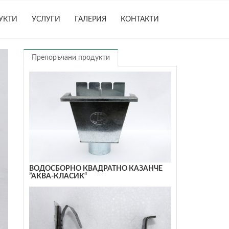
УКТИ
УСЛУГИ
ГАЛЕРИЯ
КОНТАКТИ
Препоръчани продукти
ВОДОСБОРНО КВАДРАТНО КАЗАНЧЕ
”АКВА-КЛАСИК“