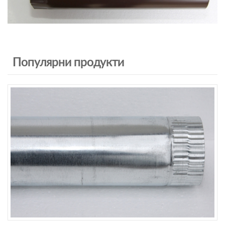
Популярни продукти