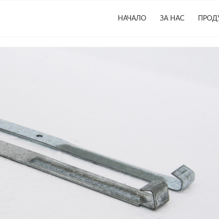
НАЧАЛО
ЗА НАС
ПРОД