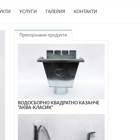
УКТИ
УСЛУГИ
ГАЛЕРИЯ
КОНТАКТИ
Препоръчани продукти
ВОДОСБОРНО КВАДРАТНО КАЗАНЧЕ
”АКВА-КЛАСИК“