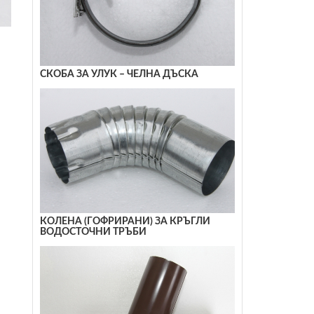
СКОБА ЗА УЛУК – ЧЕЛНА ДЪСКА
КОЛЕНА (ГОФРИРАНИ) ЗА КРЪГЛИ
ВОДОСТОЧНИ ТРЪБИ